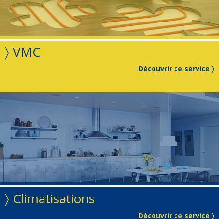
〉 VMC
Découvrir ce service 〉
〉 Climatisations
Découvrir ce service 〉