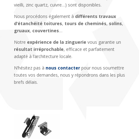
vieilli, zinc quartz, cuivre…) sont disponibles.
Nous procédons également à
différents travaux
d’étanchéité toitures
,
tours de cheminés
,
solins
,
gruaux
,
couvertines
…
Notre
expérience de la zinguerie
vous garantie un
résultat irréprochable
, efficace et parfaitement
adapté à l’architecture locale.
N’hésitez pas à
nous contacter
pour nous soumettre
toutes vos demandes, nous y répondrons dans les plus
brefs délais.