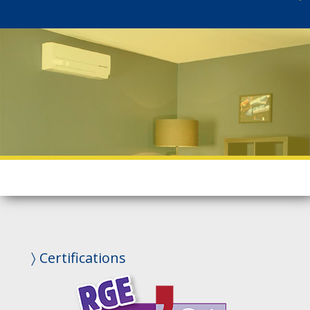
〉 Certifications