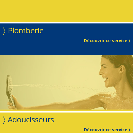
〉 Plomberie
Découvrir ce service 〉
〉 Adoucisseurs
Découvrir ce service 〉