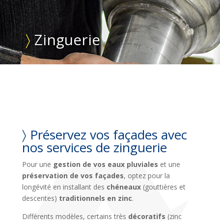
〉
Zinguerie
〉 Préservez vos façades avec
nos services de zinguerie
Pour une
gestion de vos eaux pluviales
et une
préservation de vos façades
, optez pour la
longévité en installant des
chéneaux
(gouttières et
descentes)
traditionnels en zinc
.
Différents modèles, certains très
décoratifs
(zinc