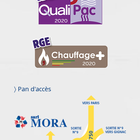
〉 Pan d'accès